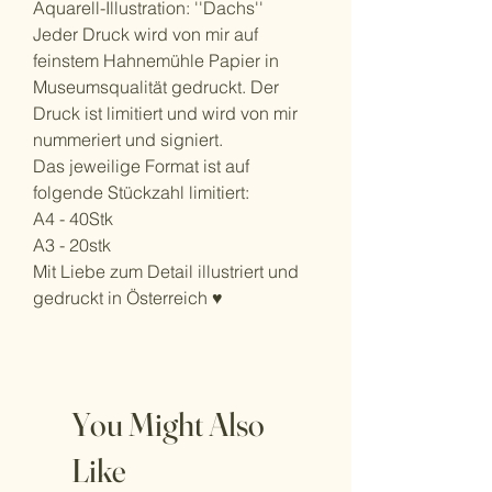
Aquarell-Illustration: ''Dachs''
Jeder Druck wird von mir auf 
feinstem Hahnemühle Papier in 
Museumsqualität gedruckt. Der 
Druck ist limitiert und wird von mir 
nummeriert und signiert. 
Das jeweilige Format ist auf 
folgende Stückzahl limitiert:
A4 - 40Stk
A3 - 20stk 
Mit Liebe zum Detail illustriert und 
gedruckt in Österreich ♥
You Might Also
Like