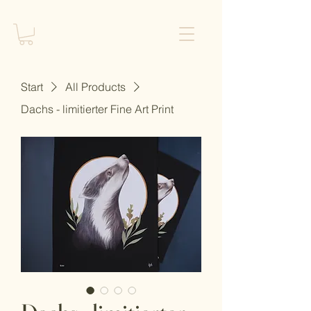
Start
All Products
Dachs - limitierter Fine Art Print